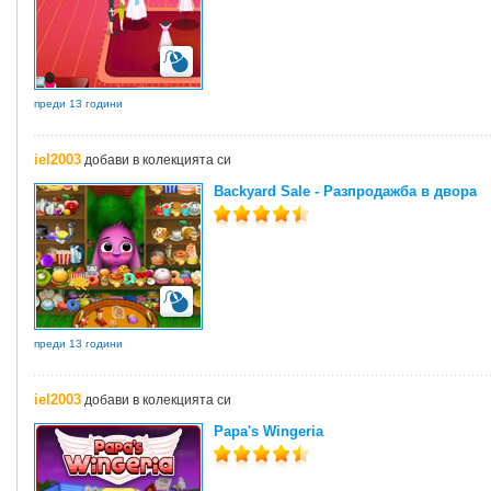
преди 13 години
iel2003
добави в колекцията си
Backyard Sale - Разпродажба в двора
преди 13 години
iel2003
добави в колекцията си
Papa's Wingeria