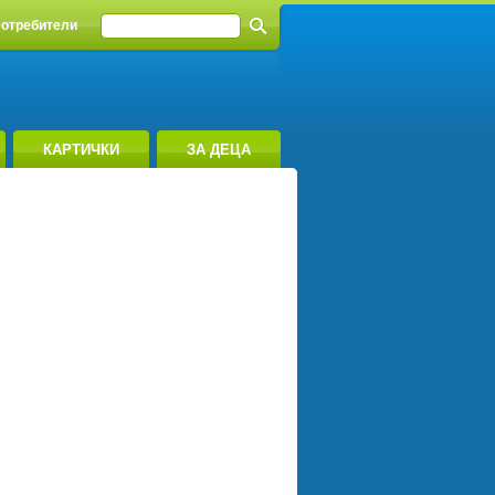
отребители
КАРТИЧКИ
ЗА ДЕЦА