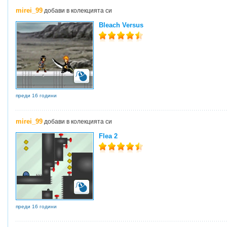
mirei_99
добави в колекцията си
Bleach Versus
преди 16 години
mirei_99
добави в колекцията си
Flea 2
преди 16 години