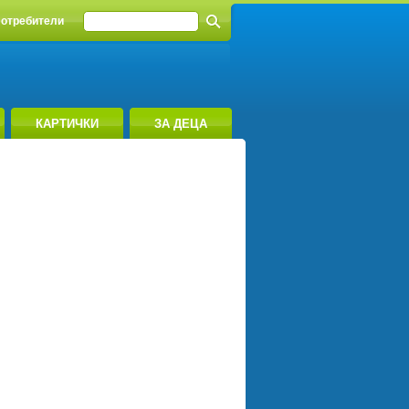
отребители
КАРТИЧКИ
ЗА ДЕЦА