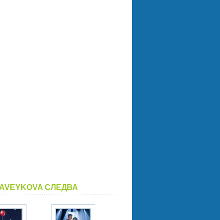
AVEYKOVA СЛЕДВА