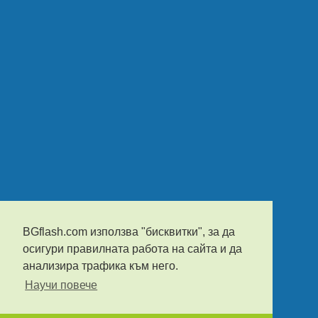
BGflash.com използва "бисквитки", за да
осигури правилната работа на сайта и да
анализира трафика към него.
Научи повече