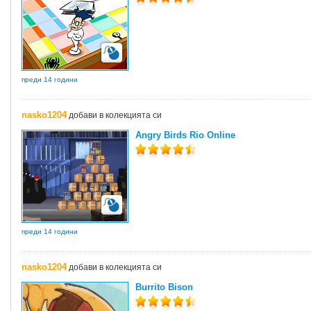
преди 14 години
nasko1204
добави в колекцията си
Angry Birds Rio Online
преди 14 години
nasko1204
добави в колекцията си
Burrito Bison