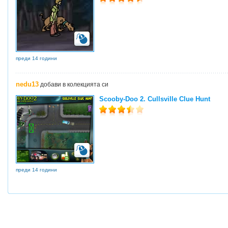
преди 14 години
nedu13
добави в колекцията си
Scooby-Doo 2. Cullsville Clue Hunt
преди 14 години