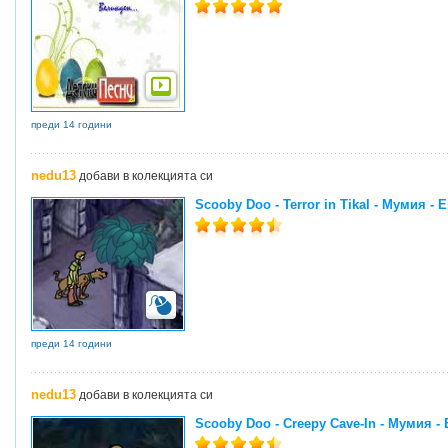
преди 14 години
nedu13
добави в колекцията си
Scooby Doo - Terror in Tikal - Мумия - 
преди 14 години
nedu13
добави в колекцията си
Scooby Doo - Creepy Cave-In - Мумия -