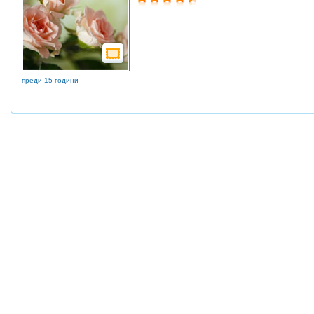
преди 15 години