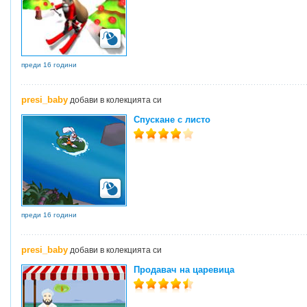
преди 16 години
presi_baby
добави в колекцията си
Спускане с листо
преди 16 години
presi_baby
добави в колекцията си
Продавач на царевица