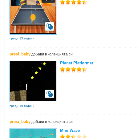
преди 15 години
presi_baby
добави в колекцията си
Planet Platformer
преди 15 години
presi_baby
добави в колекцията си
Mini Wave