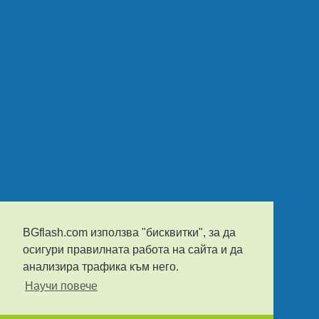
BGflash.com използва "бисквитки", за да
осигури правилната работа на сайта и да
анализира трафика към него.
Научи повече