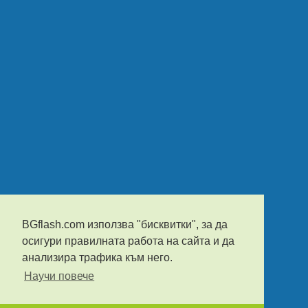
BGflash.com използва "бисквитки", за да
осигури правилната работа на сайта и да
анализира трафика към него.
Научи повече