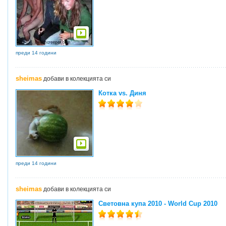
преди 14 години
sheimas
добави в колекцията си
Котка vs. Диня
преди 14 години
sheimas
добави в колекцията си
Световна купа 2010 - World Cup 2010