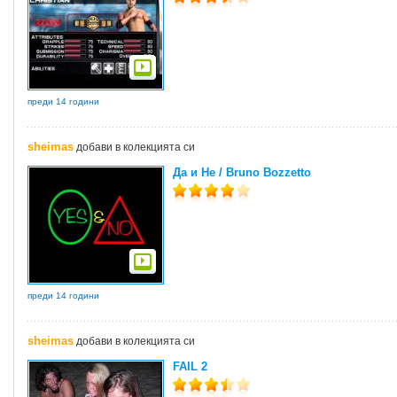
преди 14 години
sheimas
добави в колекцията си
Да и Не / Bruno Bozzetto
преди 14 години
sheimas
добави в колекцията си
FAIL 2