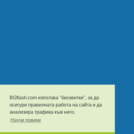
BGflash.com използва "бисквитки", за да
осигури правилната работа на сайта и да
анализира трафика към него.
Научи повече