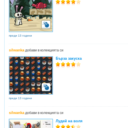
преди 13 години
silwanka
добави в колекцията си
Бърза закуска
преди 13 години
silwanka
добави в колекцията си
Лудей на воля