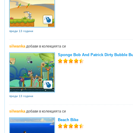
преди 13 години
silwanka
добави в колекцията си
Sponge Bob And Patrick Dirty Bubble Bu
преди 13 години
silwanka
добави в колекцията си
Beach Bike