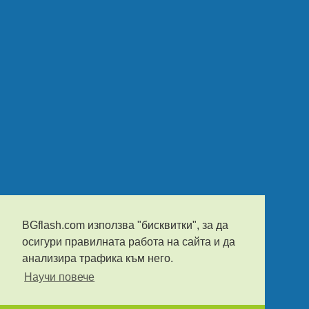
BGflash.com използва "бисквитки", за да
осигури правилната работа на сайта и да
анализира трафика към него.
Научи повече