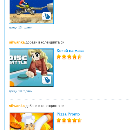
преди 13 години
silwanka
добави в колекцията си
Хокей на маса
преди 13 години
silwanka
добави в колекцията си
Pizza Pronto