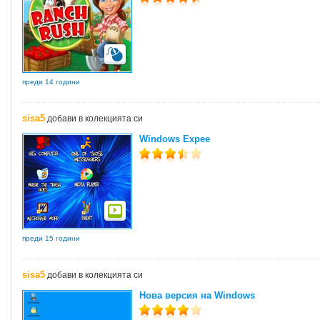
преди 14 години
sisa5
добави в колекцията си
Windows Expee
преди 15 години
sisa5
добави в колекцията си
Нова версия на Windows