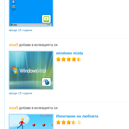
преди 15 години
sisa5
добави в колекцията си
windows mista
преди 15 години
sisa5
добави в колекцията си
Изпитание на любовта