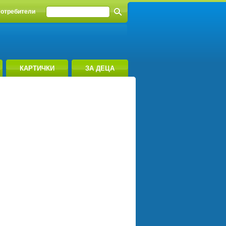
отребители
КАРТИЧКИ
ЗА ДЕЦА