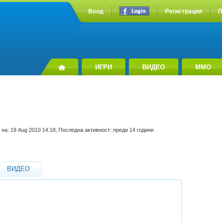
Вход
Регистрация
П
ИГРИ
ВИДЕО
MMO
 на: 19 Aug 2010 14:18, Последна активност: преди 14 години
ВИДЕО