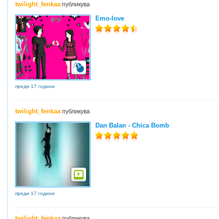
twilight_fenkaa
публикува
Emo-love
преди 17 години
twilight_fenkaa
публикува
Dan Balan - Chica Bomb
преди 17 години
twilight_fenkaa
публикува