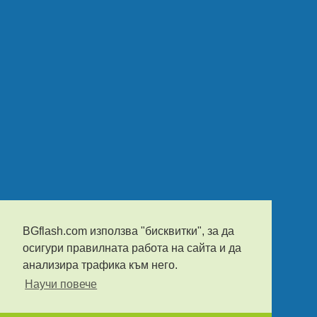
BGflash.com използва "бисквитки", за да
осигури правилната работа на сайта и да
анализира трафика към него.
Научи повече