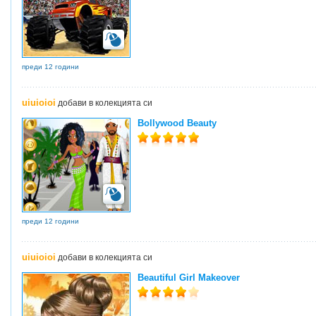
преди 12 години
uiuioioi
добави в колекцията си
Bollywood Beauty
преди 12 години
uiuioioi
добави в колекцията си
Beautiful Girl Makeover