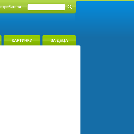
отребители
КАРТИЧКИ
ЗА ДЕЦА