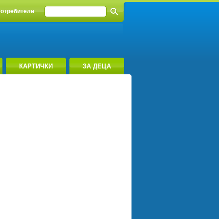
отребители
КАРТИЧКИ
ЗА ДЕЦА