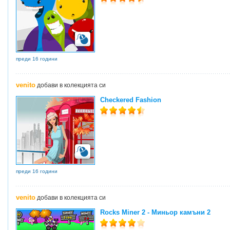
преди 16 години
venito
добави в колекцията си
Checkered Fashion
преди 16 години
venito
добави в колекцията си
Rocks Miner 2 - Миньор камъни 2