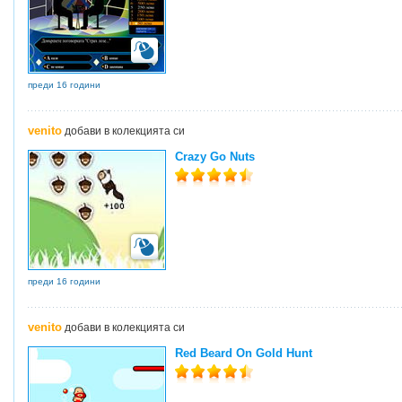
преди 16 години
venito
добави в колекцията си
Crazy Go Nuts
преди 16 години
venito
добави в колекцията си
Red Beard On Gold Hunt