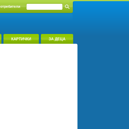
отребители
КАРТИЧКИ
ЗА ДЕЦА