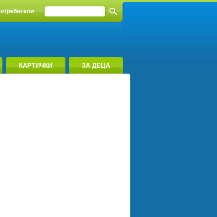
отребители
КАРТИЧКИ
ЗА ДЕЦА