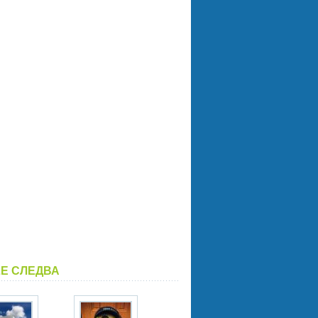
LE СЛЕДВА