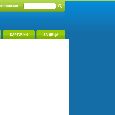
отребители
КАРТИЧКИ
ЗА ДЕЦА