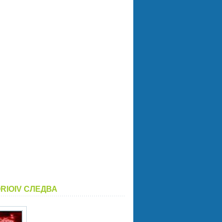
ORIOIV СЛЕДВА