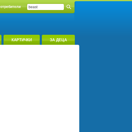
отребители
КАРТИЧКИ
ЗА ДЕЦА