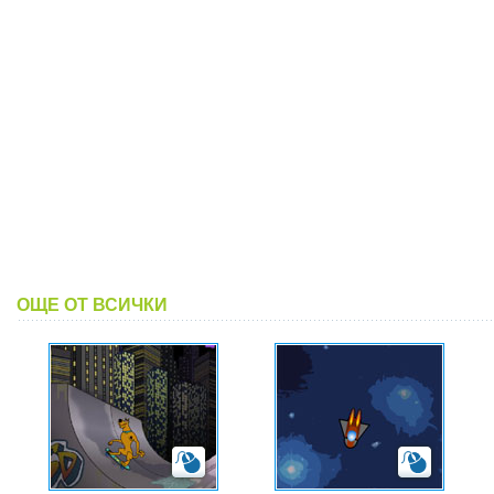
ОЩЕ ОТ ВСИЧКИ