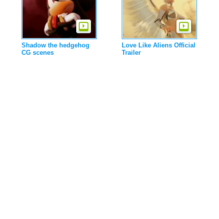
Shadow the hedgehog
Love Like Aliens Official
CG scenes
Trailer