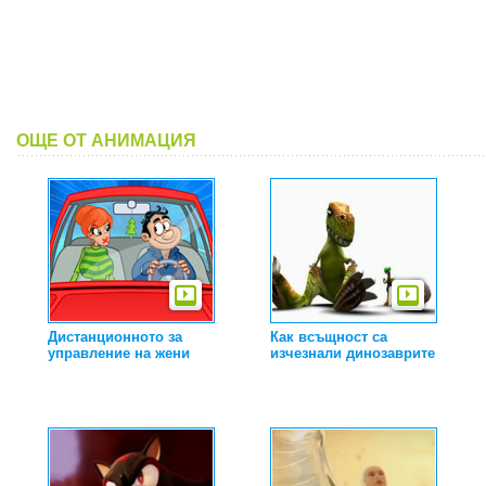
ОЩЕ ОТ АНИМАЦИЯ
Дистанционното за
Как всъщност са
управление на жени
изчезнали динозаврите