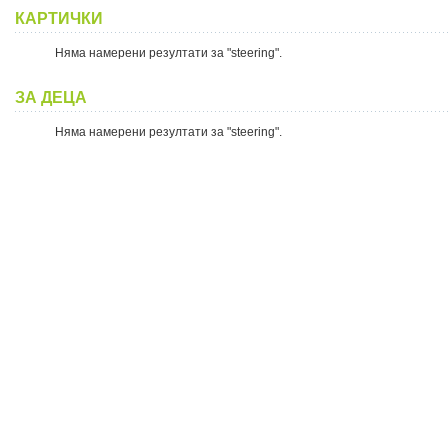
КАРТИЧКИ
Няма намерени резултати за "steering".
ЗА ДЕЦА
Няма намерени резултати за "steering".