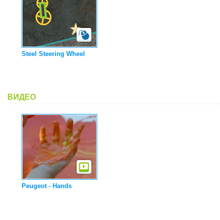
Steel Steering Wheel
ВИДЕО
Peugeot - Hands