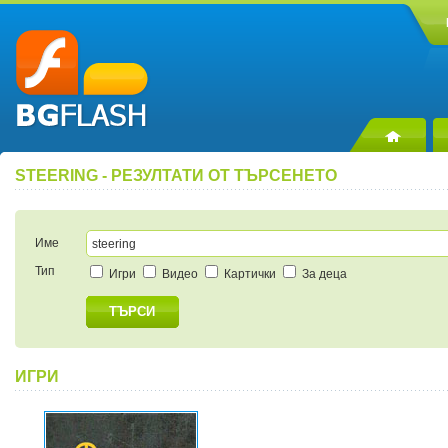
STEERING - РЕЗУЛТАТИ ОТ ТЪРСЕНЕТО
Име
Тип
Игри
Видео
Картички
За деца
ТЪРСИ
ИГРИ