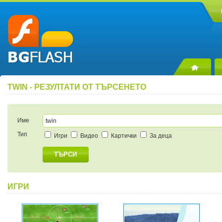
TWIN - РЕЗУЛТАТИ ОТ ТЪРСЕНЕТО
Име
Тип
Игри
Видео
Картички
За деца
ТЪРСИ
ИГРИ