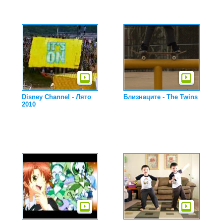
Disney Channel - Лято
Близнаците - The Twins
2010