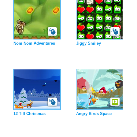
Nom Nom Adventures
Jiggy Smiley
12 Till Christmas
Angry Birds Space