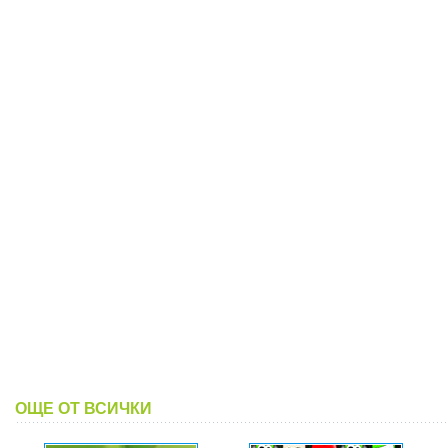
ОЩЕ ОТ ВСИЧКИ