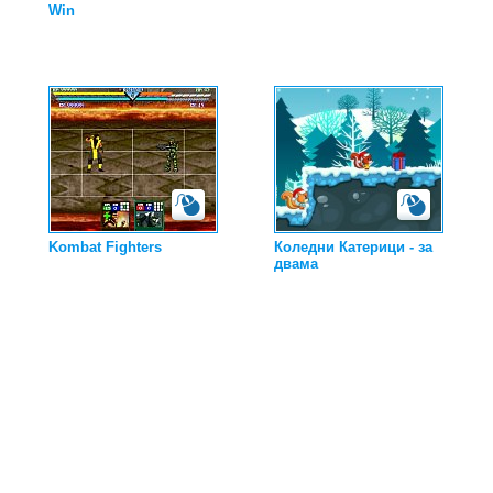
Win
Kombat Fighters
Коледни Катерици - за
двама