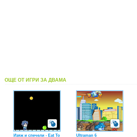
ОЩЕ ОТ ИГРИ ЗА ДВАМА
Изяж и спечели - Eat To
Ultraman 6