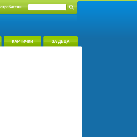
отребители
КАРТИЧКИ
ЗА ДЕЦА